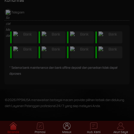
Komunitas
Telegram
* Selama bank maintenance dan bank offline deposit dan penarikan tidak dapat
diproses
©2026 PPSNUSA menawarkan berbagai macam provider pilihan terbaik dan didukung
oleh Layanan Pelanggan profesional 24/7 yang siap melayani Anda.
Beranda
Promosi
Masuk
Hub. Kami
Akun Saya