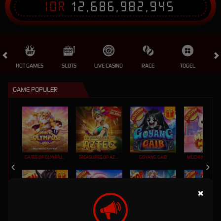
IDR
12,686,982,945
HOT GAMES
SLOTS
LIVE CASINO
RACE
TOGEL
OL
GAME POPULER
GATES OF OLYMPUS POP
TREASURES OF AZTEC
GOYANG GAIB
MOCHI MANIA 1
×
MAHJONG WINS 3 – BLACK SCATTER
SWEET BONANZA 2500
GATES OF OLYMPUS 1000
PIRATE QUEST 1