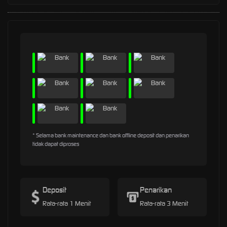
* Selama bank maintenance dan bank offline deposit dan penarikan
tidak dapat diproses
Deposit
Penarikan
Rata-rata 1 Menit
Rata-rata 3 Menit