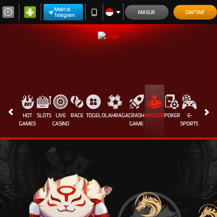
Main di
MASUK
DAFTAR
Telegram
HOT
SLOTS
LIVE
RACE
TOGEL
OLAHRAGA
CRASH
ARCADE
POKER
E-
SABUN
GAMES
CASINO
GAME
SPORTS
AYAM