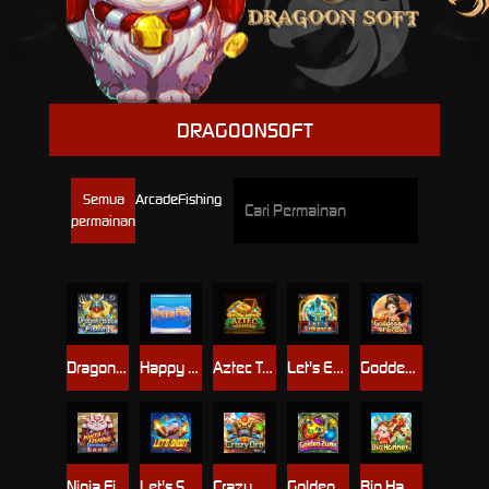
DRAGOONSOFT
Semua
Arcade
Fishing
permainan
Dragon Palace Fishing
Happy Fish
Aztec Treasure
Let's Enhance
Goddess or Crash
Ninja Fishing
Let's Shoot
Crazy Orb
Golden Zuma
Big Hammer