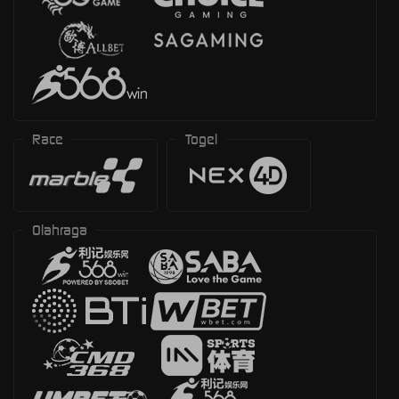
Race
Togel
Olahraga