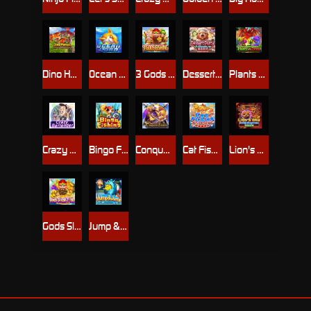
Dino Hunter
Ocean Lord
3 Gods Fishing
Dessert Party
Plants vs. Dinos
Crazy Bartender
Bingo Fishing
Conqueror's Treasure
Cat Fishing
Lion's Orb
Gods Slash Fish
Jump & Jump