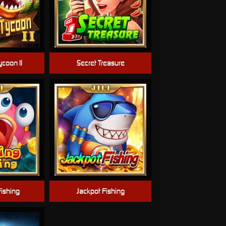
ycoon II
Secret Treasure
ishing
Jackpot Fishing