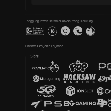
Tanggung Jawab Bermain
Browser Yang Didukung
Platform Penyedia Layanan
Slots