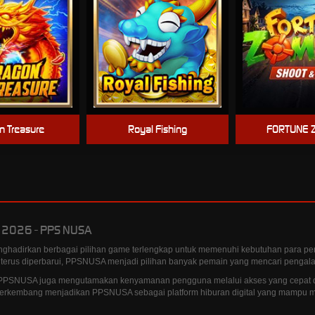
n Treasure
Royal Fishing
FORTUNE 
i 2026 - PPS NUSA
enghadirkan berbagai pilihan game terlengkap untuk memenuhi kebutuhan para pe
 terus diperbarui, PPSNUSA menjadi pilihan banyak pemain yang mencari pengal
 PPSNUSA juga mengutamakan kenyamanan pengguna melalui akses yang cepat dan 
berkembang menjadikan PPSNUSA sebagai platform hiburan digital yang mampu m