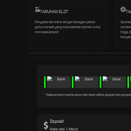
TARUHAN SLOT
TA
Penyedia slot online dengan beragam pilihan
Sportsb
game menarik yang memudahkan pemain untuk
menawar
mencapai jackpot
tinggi,
banyak 
* Selama bank maintenance dan bank offline deposit dan penarik
Deposit
Rata-rata 1 Menit