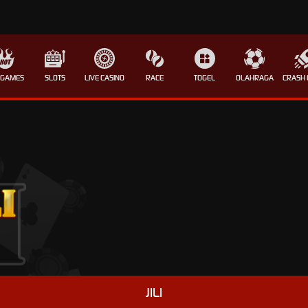
 GAMES
SLOTS
LIVE CASINO
RACE
TOGEL
OLAHRAGA
CRASH
JILI