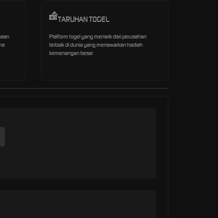
TARUHAN TOGEL
haan
Platform togel yang menarik dari perusahan
ame
terbaik di dunia yang menawarkan hadiah
kemenangan besar