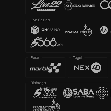
Live Casino
Race
Togel
Olahraga