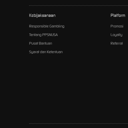
Kebijaksanaan
Platform
Responsible Gambling
Promosi
Tentang PPSNUSA
Loyalty
Pusat Bantuan
Referral
Syarat dan Ketentuan