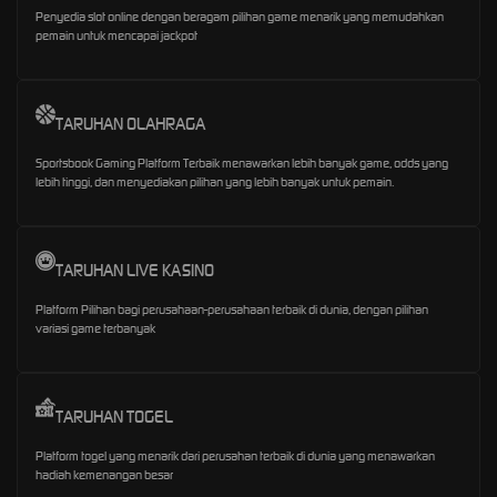
Penyedia slot online dengan beragam pilihan game menarik yang memudahkan
pemain untuk mencapai jackpot
TARUHAN OLAHRAGA
Sportsbook Gaming Platform Terbaik menawarkan lebih banyak game, odds yang
lebih tinggi, dan menyediakan pilihan yang lebih banyak untuk pemain.
TARUHAN LIVE KASINO
Platform Pilihan bagi perusahaan-perusahaan terbaik di dunia, dengan pilihan
variasi game terbanyak
TARUHAN TOGEL
Platform togel yang menarik dari perusahan terbaik di dunia yang menawarkan
hadiah kemenangan besar