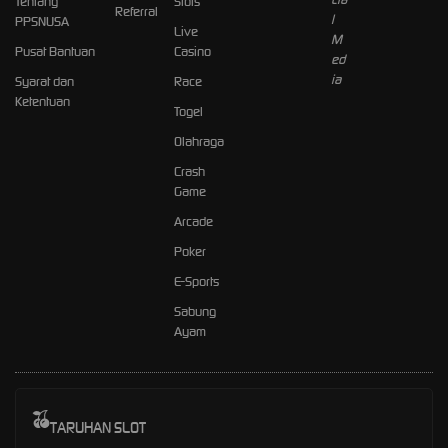
Tentang
Slots
Referral
PPSNUSA
Live
Pusat Bantuan
Casino
Syarat dan
Race
Ketentuan
Togel
Olahraga
Crash
Game
Arcade
Poker
E-Sports
Sabung
Ayam
TARUHAN SLOT