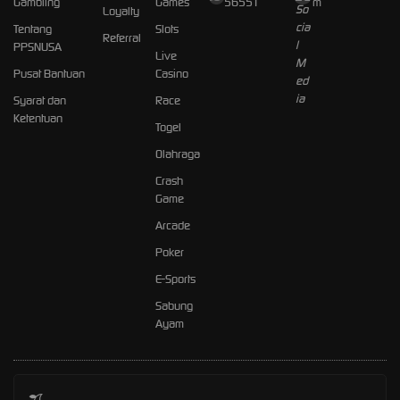
Gambling
Games
56551
m
Loyalty
Tentang
Slots
Referral
PPSNUSA
Live
Pusat Bantuan
Casino
Syarat dan
Race
Ketentuan
Togel
Olahraga
Crash
Game
Arcade
Poker
E-Sports
Sabung
Ayam