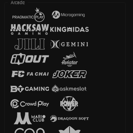
Arcade