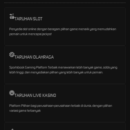
TARUHAN SLOT
Penyedia slot online dengan beragam pilihan game menarik yang memudahkan
pemain untuk mencapai jackpot
TARUHAN OLAHRAGA
Sportsbook Gaming Platform Terbaik menawarkan lebih banyak game, odds yang
lebih tinggi, dan menyediakan pilihan yang lebih banyak untuk pemain.
TARUHAN LIVE KASINO
Platform Pilihan bagi perusahaan-perusahaan terbaik di dunia, dengan pilihan
variasi game terbanyak