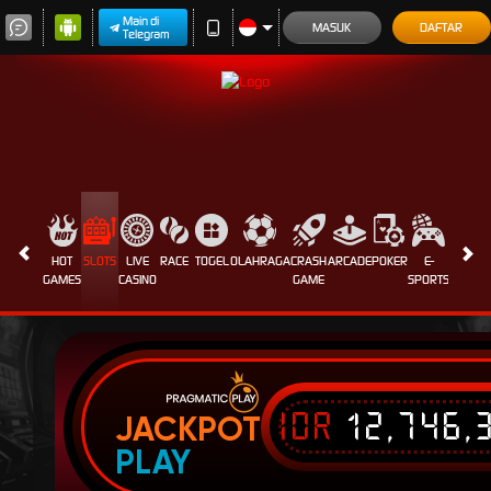
Main di
MASUK
DAFTAR
Telegram
HOT
SLOTS
LIVE
RACE
TOGEL
OLAHRAGA
CRASH
ARCADE
POKER
E-
SABUN
GAMES
CASINO
GAME
SPORTS
AYAM
IDR
12,746,
JACKPOT
PLAY